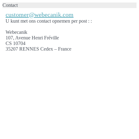
Contact
customer@webecanik.com
U kunt met ons contact opnemen per post : :
Webecanik
107, Avenue Henri Fréville
CS 10704
35207 RENNES Cedex – France