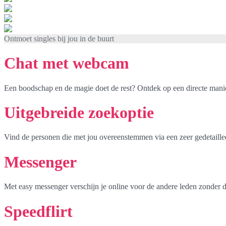
Ontmoet singles bij jou in de buurt
Chat met webcam
Een boodschap en de magie doet de rest? Ontdek op een directe mani
Uitgebreide zoekoptie
Vind de personen die met jou overeenstemmen via een zeer gedetaille
Messenger
Met easy messenger verschijn je online voor de andere leden zonder d
Speedflirt